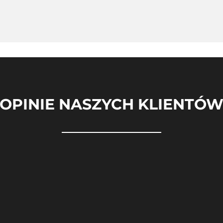
OPINIE NASZYCH KLIENTÓ