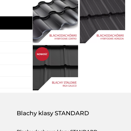
Blachy klasy STANDARD