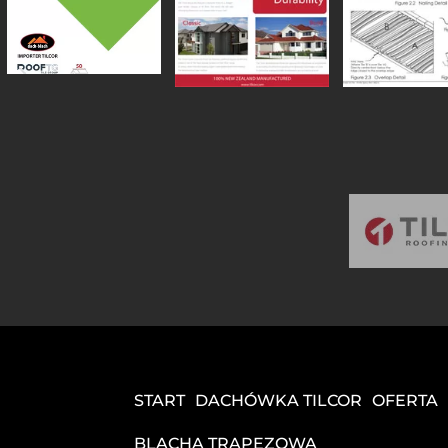
START
DACHÓWKA TILCOR
OFERTA
BLACHA TRAPEZOWA