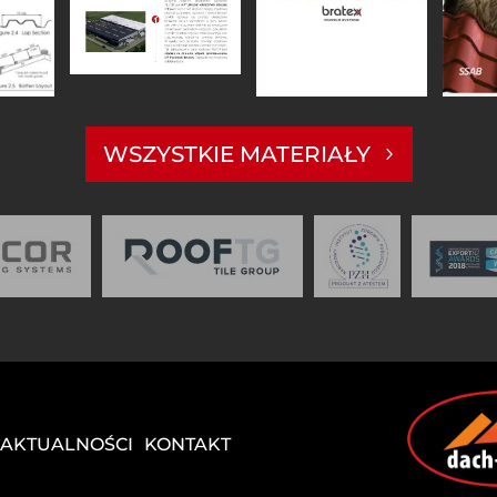
WSZYSTKIE MATERIAŁY
AKTUALNOŚCI
KONTAKT