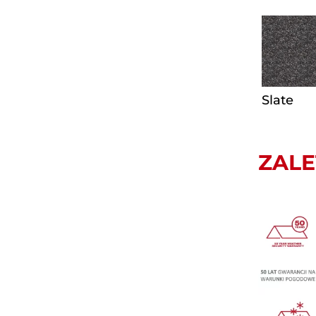
Slate
ZALE