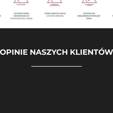
OPINIE NASZYCH KLIENTÓ