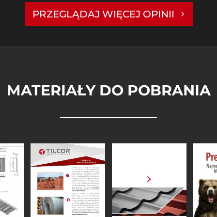
PRZEGLĄDAJ WIĘCEJ OPINII
MATERIAŁY DO POBRANIA