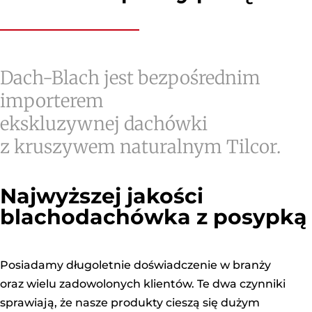
Dach-Blach jest bezpośrednim
importerem
ekskluzywnej dachówki
z kruszywem naturalnym Tilcor.
Najwyższej jakości
blachodachówka z posypką
Posiadamy długoletnie doświadczenie w branży
oraz wielu zadowolonych klientów. Te dwa czynniki
sprawiają, że nasze produkty cieszą się dużym