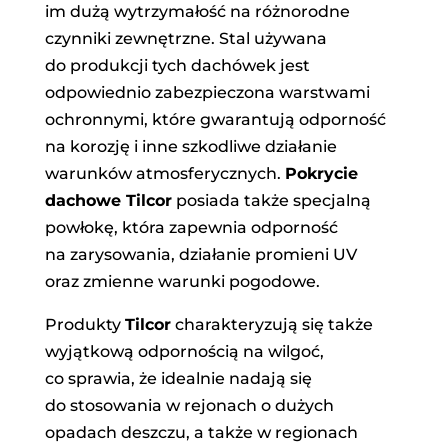
im dużą wytrzymałość na różnorodne
czynniki zewnętrzne. Stal używana
do produkcji tych dachówek jest
odpowiednio zabezpieczona warstwami
ochronnymi, które gwarantują odporność
na korozję i inne szkodliwe działanie
warunków atmosferycznych.
Pokrycie
dachowe Tilcor
posiada także specjalną
powłokę, która zapewnia odporność
na zarysowania, działanie promieni UV
oraz zmienne warunki pogodowe.
Produkty
Tilcor
charakteryzują się także
wyjątkową odpornością na wilgoć,
co sprawia, że idealnie nadają się
do stosowania w rejonach o dużych
opadach deszczu, a także w regionach