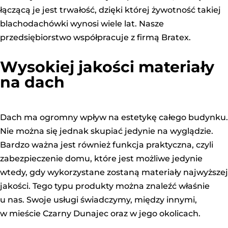
łączącą je jest trwałość, dzięki której żywotność takiej
blachodachówki wynosi wiele lat. Nasze
przedsiębiorstwo współpracuje z firmą Bratex.
Wysokiej jakości materiały
na dach
Dach ma ogromny wpływ na estetykę całego budynku.
Nie można się jednak skupiać jedynie na wyglądzie.
Bardzo ważna jest również funkcja praktyczna, czyli
zabezpieczenie domu, które jest możliwe jedynie
wtedy, gdy wykorzystane zostaną materiały najwyższej
jakości. Tego typu produkty można znaleźć właśnie
u nas. Swoje usługi świadczymy, między innymi,
w mieście Czarny Dunajec oraz w jego okolicach.