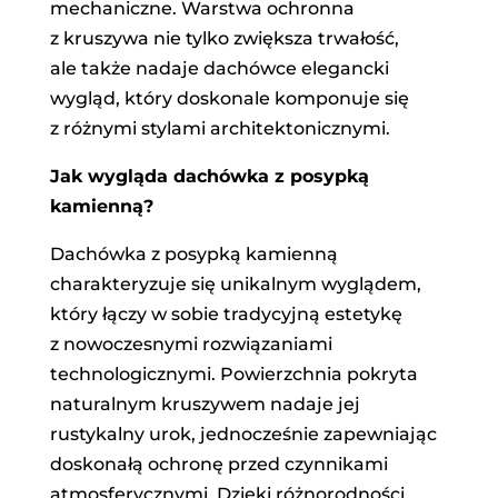
mechaniczne. Warstwa ochronna
z kruszywa nie tylko zwiększa trwałość,
ale także nadaje dachówce elegancki
wygląd, który doskonale komponuje się
z różnymi stylami architektonicznymi.
Jak wygląda dachówka z posypką
kamienną?
Dachówka z posypką kamienną
charakteryzuje się unikalnym wyglądem,
który łączy w sobie tradycyjną estetykę
z nowoczesnymi rozwiązaniami
technologicznymi. Powierzchnia pokryta
naturalnym kruszywem nadaje jej
rustykalny urok, jednocześnie zapewniając
doskonałą ochronę przed czynnikami
atmosferycznymi. Dzięki różnorodności