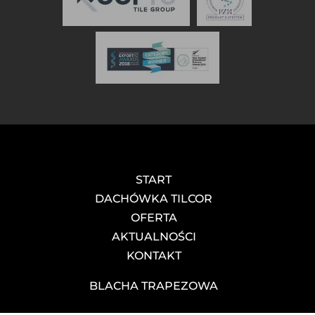
START
DACHÓWKA TILCOR
OFERTA
AKTUALNOŚCI
KONTAKT
BLACHA TRAPEZOWA