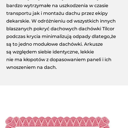
bardzo wytrzymałe na uszkodzenia w czasie
transportu jak i montażu dachu przez ekipy
dekarskie. W odróżnieniu od wszystkich innych
blaszanych pokryć dachowych dachówki Tilcor
podczas krycia minimalizują odpady dlatego,że
są to jedno modułowe dachówki. Arkusze
są względem siebie identyczne, lekkie
nie ma kłopotów z dopasowaniem paneli i ich
wnoszeniem na dach.