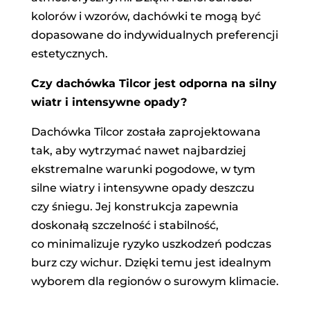
kolorów i wzorów, dachówki te mogą być
dopasowane do indywidualnych preferencji
estetycznych.
Czy dachówka Tilcor jest odporna na silny
wiatr i intensywne opady?
Dachówka Tilcor została zaprojektowana
tak, aby wytrzymać nawet najbardziej
ekstremalne warunki pogodowe, w tym
silne wiatry i intensywne opady deszczu
czy śniegu. Jej konstrukcja zapewnia
doskonałą szczelność i stabilność,
co minimalizuje ryzyko uszkodzeń podczas
burz czy wichur. Dzięki temu jest idealnym
wyborem dla regionów o surowym klimacie.