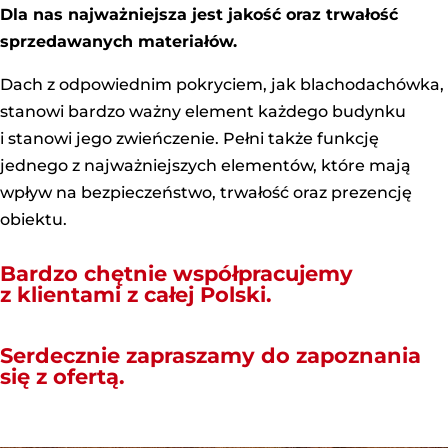
Dla nas najważniejsza jest jakość oraz trwałość
sprzedawanych materiałów.
Dach z odpowiednim pokryciem, jak blachodachówka,
stanowi bardzo ważny element każdego budynku
i stanowi jego zwieńczenie. Pełni także funkcję
jednego z najważniejszych elementów, które mają
wpływ na bezpieczeństwo, trwałość oraz prezencję
obiektu.
Bardzo chętnie współpracujemy
z klientami z całej Polski.
Serdecznie zapraszamy do zapoznania
się z ofertą.