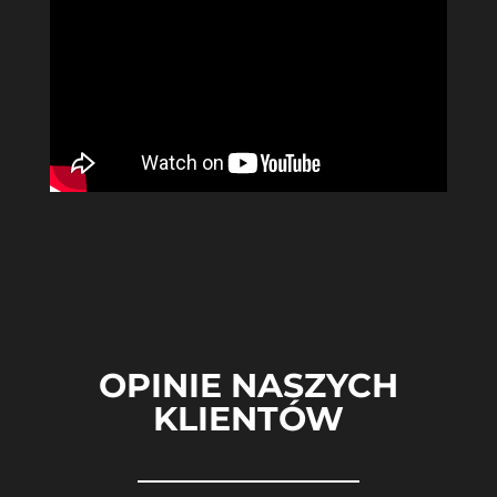
OPINIE NASZYCH
KLIENTÓW