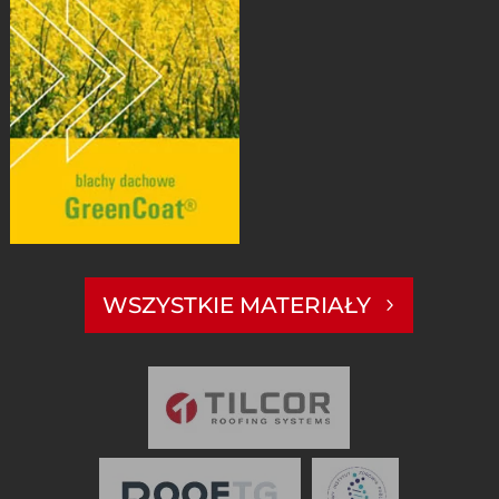
WSZYSTKIE MATERIAŁY