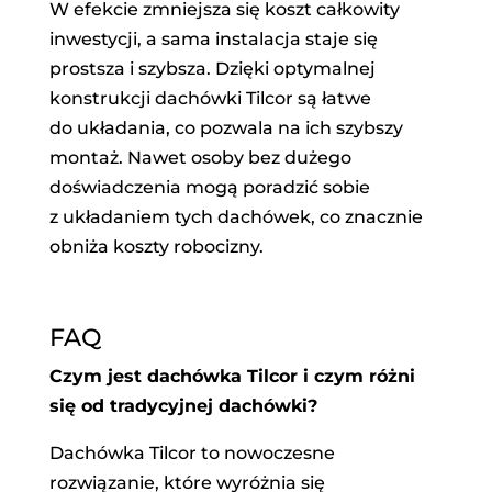
W efekcie zmniejsza się koszt całkowity
inwestycji, a sama instalacja staje się
prostsza i szybsza. Dzięki optymalnej
konstrukcji dachówki Tilcor są łatwe
do układania, co pozwala na ich szybszy
montaż. Nawet osoby bez dużego
doświadczenia mogą poradzić sobie
z układaniem tych dachówek, co znacznie
obniża koszty robocizny.
FAQ
Czym jest dachówka Tilcor i czym różni
się od tradycyjnej dachówki?
Dachówka Tilcor to nowoczesne
rozwiązanie, które wyróżnia się