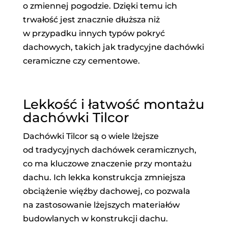
o zmiennej pogodzie. Dzięki temu ich
trwałość jest znacznie dłuższa niż
w przypadku innych typów pokryć
dachowych, takich jak tradycyjne dachówki
ceramiczne czy cementowe.
Lekkość i łatwość montażu
dachówki Tilcor
Dachówki Tilcor są o wiele lżejsze
od tradycyjnych dachówek ceramicznych,
co ma kluczowe znaczenie przy montażu
dachu. Ich lekka konstrukcja zmniejsza
obciążenie więźby dachowej, co pozwala
na zastosowanie lżejszych materiałów
budowlanych w konstrukcji dachu.