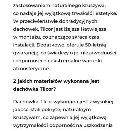
zastosowaniem naturalnego kruszywa,
co nadaje jej wyjątkową trwałość i estetykę.
W przeciwieństwie do tradycyjnych
dachówek, Tilcor jest lżejsza i łatwiejsza
w montażu, co znacząco skraca czas
instalacji. Dodatkowo, oferuje 50-letnią
gwarancję, co świadczy o jej niezawodności
i odporności na ekstremalne warunki
atmosferyczne.
Z jakich materiałów wykonana jest
dachówka Tilcor?
Dachówka Tilcor wykonana jest z wysokiej
jakości stali pokrytej naturalnym
kruszywem, co zapewnia jej wyjątkową
wytrzymałość i odporność na uszkodzenia