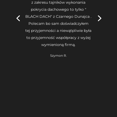
z zakresu tajników wykonania
pokrycia dachowego to tylko "
BLACH DACH" z Czarnego Dunajca .
Polecam bo sam doświadczyłem
tej przyjemności a niewątpliwie była
to przyjemność współpracy z wyżej
wymienioną firmą.
Szymon R.