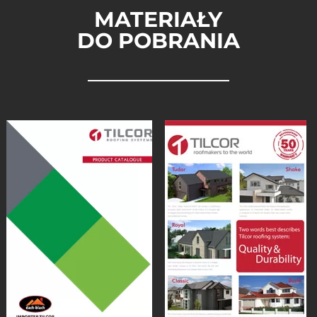
MATERIAŁY
DO POBRANIA