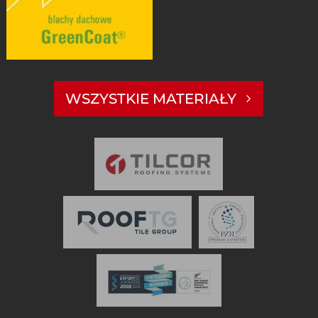
WSZYSTKIE MATERIAŁY