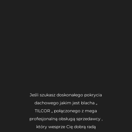
Jeśli szukasz doskonałego pokrycia
dachowego jakim jest blacha „
TILCOR „ połączonego z mega
profesjonalną obsługą sprzedawcy ,
który wesprze Cię dobrą radą