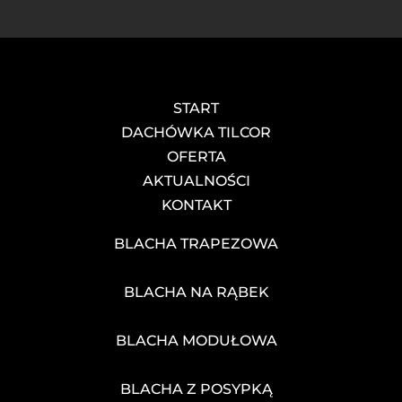
START
DACHÓWKA TILCOR
OFERTA
AKTUALNOŚCI
KONTAKT
BLACHA TRAPEZOWA
BLACHA NA RĄBEK
BLACHA MODUŁOWA
BLACHA Z POSYPKĄ