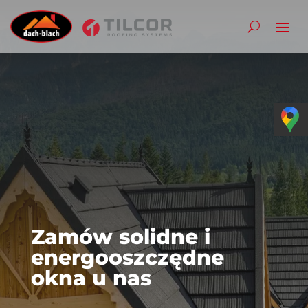
Zamów solidne i
energooszczędne
okna u nas