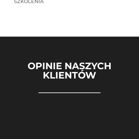
SZKOLENIA
OPINIE NASZYCH
KLIENTÓW