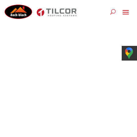
Wybór materiału