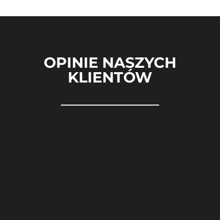
OPINIE NASZYCH
KLIENTÓW