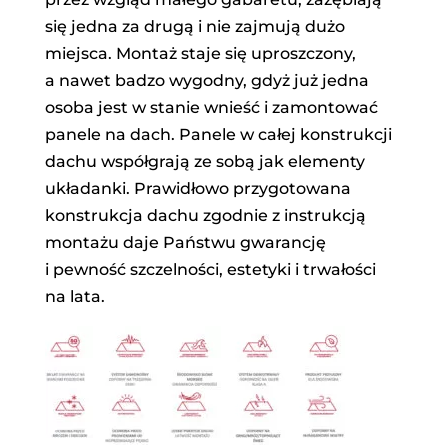
się jedna za drugą i nie zajmują dużo
miejsca. Montaż staje się uproszczony,
a nawet badzo wygodny, gdyż już jedna
osoba jest w stanie wnieść i zamontować
panele na dach. Panele w całej konstrukcji
dachu współgrają ze sobą jak elementy
układanki. Prawidłowo przygotowana
konstrukcja dachu zgodnie z instrukcją
montażu daje Państwu gwarancję
i pewność szczelności, estetyki i trwałości
na lata.