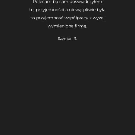
Polecam bo sam doświadczyłem
tej przyjemności a niewątpliwie była
to przyjemność współpracy z wyżej
wymienioną firmą.
Szymon R.