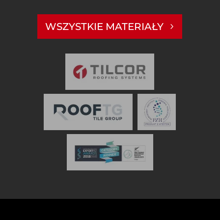
WSZYSTKIE MATERIAŁY