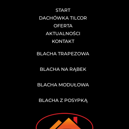
START
DACHÓWKA TILCOR
OFERTA
AKTUALNOŚCI
KONTAKT
BLACHA TRAPEZOWA
BLACHA NA RĄBEK
BLACHA MODUŁOWA
BLACHA Z POSYPKĄ