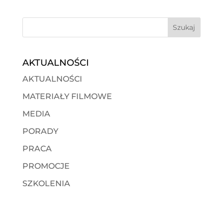
AKTUALNOŚCI
AKTUALNOŚCI
MATERIAŁY FILMOWE
MEDIA
PORADY
PRACA
PROMOCJE
SZKOLENIA