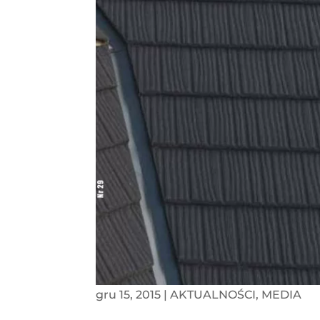
gru 15, 2015
|
AKTUALNOŚCI
,
MEDIA