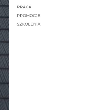
PRACA
PROMOCJE
SZKOLENIA