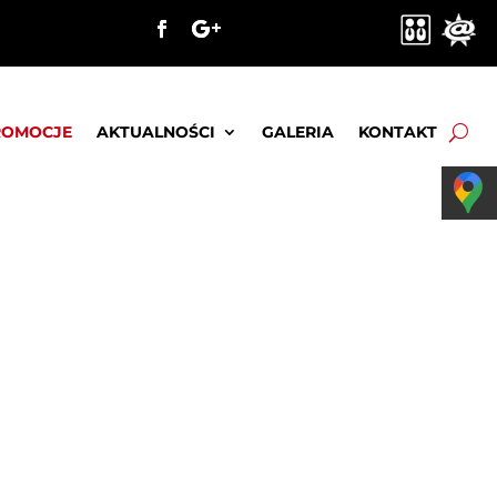
ROMOCJE
AKTUALNOŚCI
GALERIA
KONTAKT
dce