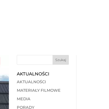
AKTUALNOŚCI
AKTUALNOŚCI
MATERIAŁY FILMOWE
MEDIA
PORADY