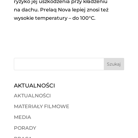
ryzyko jej uszkodzenia przy kładzeniu
na dachu. Prelaq Nova lepiej znosi też
wysokie temperatury – do 100°C.
AKTUALNOŚCI
AKTUALNOŚCI
MATERIAŁY FILMOWE
MEDIA
PORADY