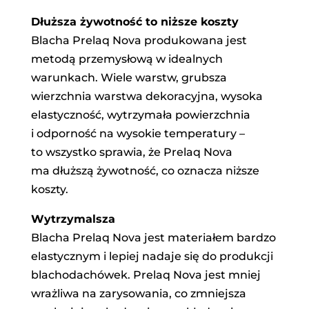
Dłuższa żywotność to niższe koszty
Blacha Prelaq Nova produkowana jest
metodą przemysłową w idealnych
warunkach. Wiele warstw, grubsza
wierzchnia warstwa dekoracyjna, wysoka
elastyczność, wytrzymała powierzchnia
i odporność na wysokie temperatury –
to wszystko sprawia, że Prelaq Nova
ma dłuższą żywotność, co oznacza niższe
koszty.
Wytrzymalsza
Blacha Prelaq Nova jest materiałem bardzo
elastycznym i lepiej nadaje się do produkcji
blachodachówek. Prelaq Nova jest mniej
wrażliwa na zarysowania, co zmniejsza