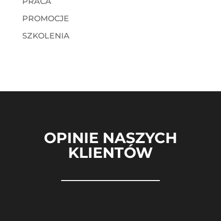
PRACA
PROMOCJE
SZKOLENIA
OPINIE NASZYCH
KLIENTÓW