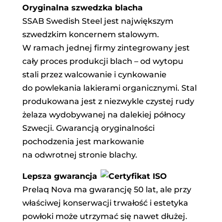
Oryginalna szwedzka blacha
SSAB Swedish Steel jest największym
szwedzkim koncernem stalowym.
W ramach jednej firmy zintegrowany jest
cały proces produkcji blach – od wytopu
stali przez walcowanie i cynkowanie
do powlekania lakierami organicznymi. Stal
produkowana jest z niezwykle czystej rudy
żelaza wydobywanej na dalekiej północy
Szwecji. Gwarancją oryginalności
pochodzenia jest markowanie
na odwrotnej stronie blachy.
Lepsza gwarancja
Prelaq Nova ma gwarancję 50 lat, ale przy
właściwej konserwacji trwałość i estetyka
powłoki może utrzymać się nawet dłużej.