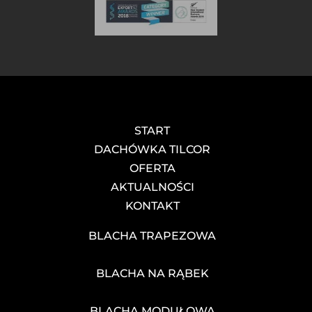
START
DACHÓWKA TILCOR
OFERTA
AKTUALNOŚCI
KONTAKT
BLACHA TRAPEZOWA
BLACHA NA RĄBEK
BLACHA MODUŁOWA