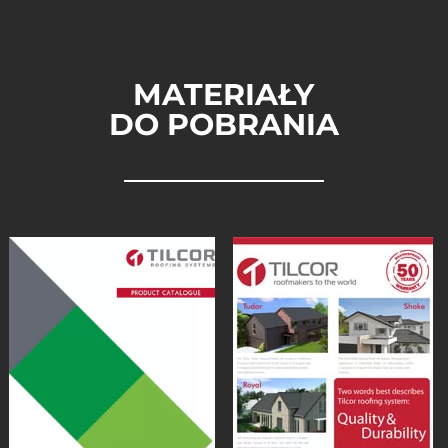
MATERIAŁY
DO POBRANIA