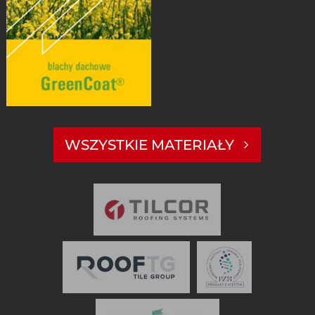
WSZYSTKIE MATERIAŁY