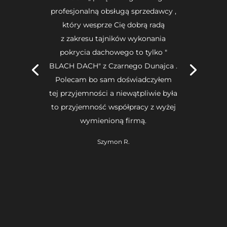
profesjonalną obsługą sprzedawcy ,
który wesprze Cię dobrą radą
z zakresu tajników wykonania
pokrycia dachowego to tylko "
BLACH DACH" z Czarnego Dunajca .
Polecam bo sam doświadczyłem
tej przyjemności a niewątpliwie była
to przyjemność współpracy z wyżej
wymienioną firmą.
Szymon R.