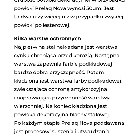
powłoki Prelaq Nova wynosi 50µm. Jest
to dwa razy więcej niż w przypadku zwykłej
powłoki poliesterowej.
Kilka warstw ochronnych
Najpierw na stal nakładana jest warstwa
cynku chroniąca przed korozją. Następna
warstwa zapewnia farbie podkładowej
bardzo dobrą przyczepność. Potem
kładziona jest warstwa farby podkładowej,
zwiększająca ochronę antykorozyjną
i poprawiająca przyczepność warstwy
wierzchniej. Na koniec kładziona jest
powłoka dekoracyjna blachy stalowej.
Po każdym etapie Prelaq Nova poddawana
jest procesowi suszenia i utwardzania.