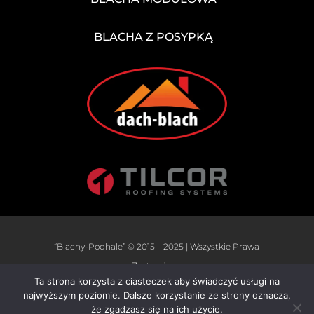
BLACHA Z POSYPKĄ
“Blachy-Podhale” © 2015 – 2025 | Wszystkie Prawa
Zastrzeżone
Ta strona korzysta z ciasteczek aby świadczyć usługi na
najwyższym poziomie. Dalsze korzystanie ze strony oznacza,
że zgadzasz się na ich użycie.