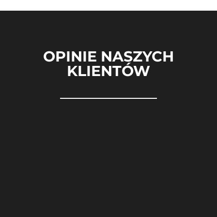
OPINIE NASZYCH
KLIENTÓW