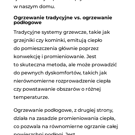
w naszym domu.
Ogrzewanie tradycyjne vs. ogrzewanie
podłogowe
Tradycyjne systemy grzewcze, takie jak
grzejniki czy kominki, emitują ciepło
do pomieszczenia głównie poprzez
konwekcję i promieniowanie. Jest
to skuteczna metoda, ale może prowadzić
do pewnych dyskomfortów, takich jak
nierównomierne rozprowadzenie ciepła
czy powstawanie obszarów o różnej
temperaturze.
Ogrzewanie podłogowe, z drugiej strony,
działa na zasadzie promieniowania ciepła,
co pozwala na równomierne ogrzanie całej
powierzchni podłogi. Jest