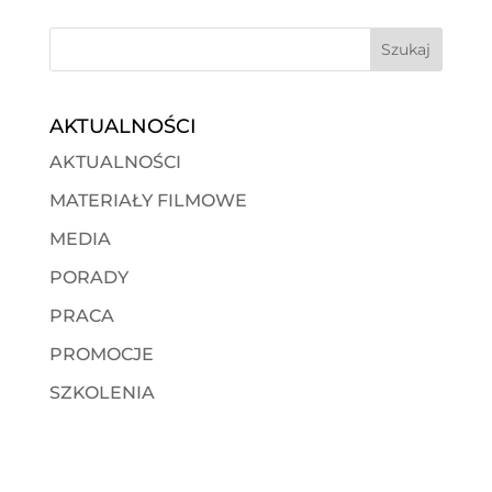
AKTUALNOŚCI
AKTUALNOŚCI
MATERIAŁY FILMOWE
MEDIA
PORADY
PRACA
PROMOCJE
SZKOLENIA