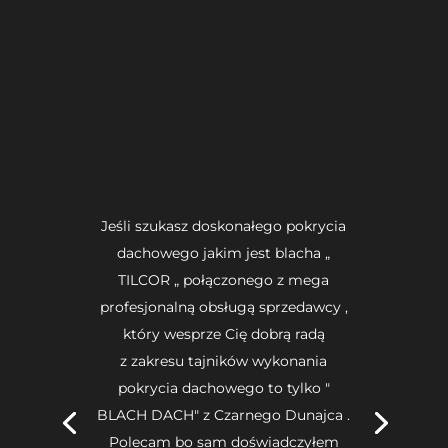
Jeśli szukasz doskonałego pokrycia
dachowego jakim jest blacha „
TILCOR „ połączonego z mega
profesjonalną obsługą sprzedawcy ,
który wesprze Cię dobrą radą
z zakresu tajników wykonania
pokrycia dachowego to tylko "
BLACH DACH" z Czarnego Dunajca .
Polecam bo sam doświadczyłem