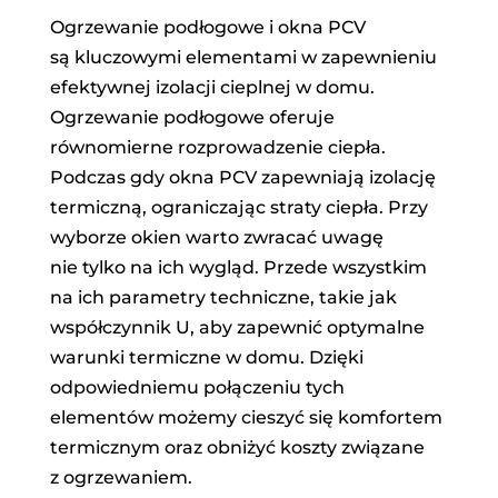
Ogrzewanie podłogowe i okna PCV
są kluczowymi elementami w zapewnieniu
efektywnej izolacji cieplnej w domu.
Ogrzewanie podłogowe oferuje
równomierne rozprowadzenie ciepła.
Podczas gdy okna PCV zapewniają izolację
termiczną, ograniczając straty ciepła. Przy
wyborze okien warto zwracać uwagę
nie tylko na ich wygląd. Przede wszystkim
na ich parametry techniczne, takie jak
współczynnik U, aby zapewnić optymalne
warunki termiczne w domu. Dzięki
odpowiedniemu połączeniu tych
elementów możemy cieszyć się komfortem
termicznym oraz obniżyć koszty związane
z ogrzewaniem.