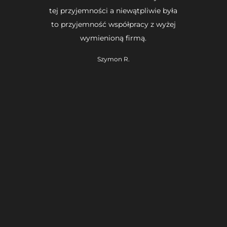
tej przyjemności a niewątpliwie była
to przyjemność współpracy z wyżej
wymienioną firmą.
Szymon R.