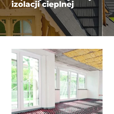
izolacji cieplnej