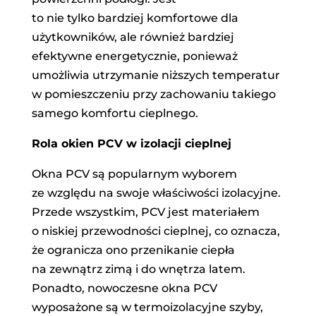
to nie tylko bardziej komfortowe dla
użytkowników, ale również bardziej
efektywne energetycznie, ponieważ
umożliwia utrzymanie niższych temperatur
w pomieszczeniu przy zachowaniu takiego
samego komfortu cieplnego.
Rola okien PCV w izolacji cieplnej
Okna PCV są popularnym wyborem
ze względu na swoje właściwości izolacyjne.
Przede wszystkim, PCV jest materiałem
o niskiej przewodności cieplnej, co oznacza,
że ogranicza ono przenikanie ciepła
na zewnątrz zimą i do wnętrza latem.
Ponadto, nowoczesne okna PCV
wyposażone są w termoizolacyjne szyby,