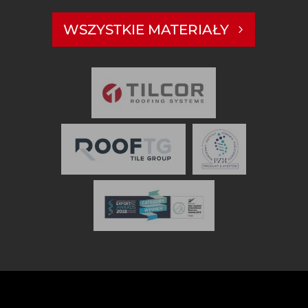
WSZYSTKIE MATERIAŁY