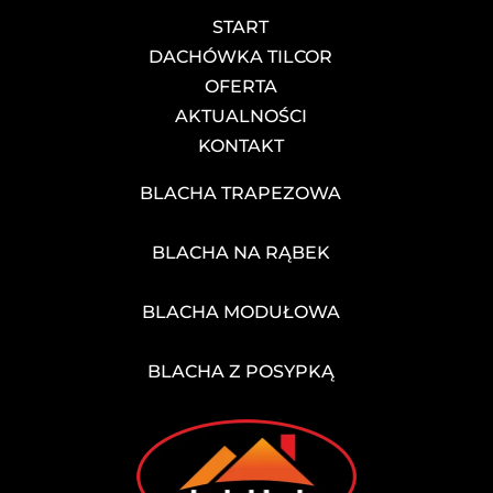
START
DACHÓWKA TILCOR
OFERTA
AKTUALNOŚCI
KONTAKT
BLACHA TRAPEZOWA
BLACHA NA RĄBEK
BLACHA MODUŁOWA
BLACHA Z POSYPKĄ