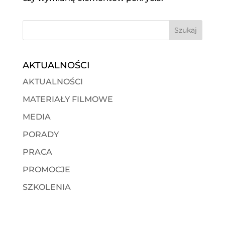
AKTUALNOŚCI
AKTUALNOŚCI
MATERIAŁY FILMOWE
MEDIA
PORADY
PRACA
PROMOCJE
SZKOLENIA