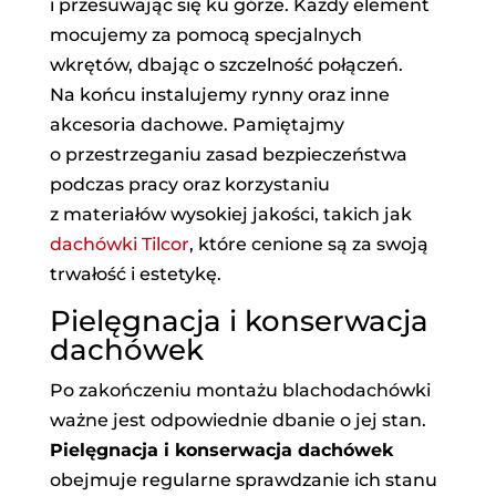
i przesuwając się ku górze. Każdy element
mocujemy za pomocą specjalnych
wkrętów, dbając o szczelność połączeń.
Na końcu instalujemy rynny oraz inne
akcesoria dachowe. Pamiętajmy
o przestrzeganiu zasad bezpieczeństwa
podczas pracy oraz korzystaniu
z materiałów wysokiej jakości, takich jak
dachówki Tilcor
, które cenione są za swoją
trwałość i estetykę.
Pielęgnacja i konserwacja
dachówek
Po zakończeniu montażu blachodachówki
ważne jest odpowiednie dbanie o jej stan.
Pielęgnacja i konserwacja dachówek
obejmuje regularne sprawdzanie ich stanu