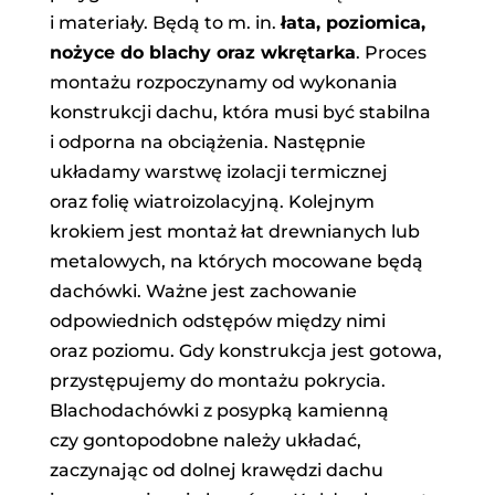
i materiały. Będą to m. in.
łata, poziomica,
nożyce do blachy oraz wkrętarka
. Proces
montażu rozpoczynamy od wykonania
konstrukcji dachu, która musi być stabilna
i odporna na obciążenia. Następnie
układamy warstwę izolacji termicznej
oraz folię wiatroizolacyjną. Kolejnym
krokiem jest montaż łat drewnianych lub
metalowych, na których mocowane będą
dachówki. Ważne jest zachowanie
odpowiednich odstępów między nimi
oraz poziomu. Gdy konstrukcja jest gotowa,
przystępujemy do montażu pokrycia.
Blachodachówki z posypką kamienną
czy gontopodobne należy układać,
zaczynając od dolnej krawędzi dachu