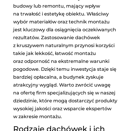
budowy lub remontu, mający wpływ
na trwałość i estetykę obiektu. Właściwy
wybór materiałów oraz technik montażu
jest kluczowy dla osiągnięcia oczekiwanych
rezultatów. Zastosowanie dachówek
z kruszywem naturalnym przynosi korzyści
takie jak lekkość, łatwość montażu
oraz odporność na ekstremalne warunki
pogodowe. Dzięki temu inwestycja staje się
bardziej opłacalna, a budynek zyskuje
atrakcyjny wygląd. Warto zwrócić uwagę
na ofertę firm specjalizujących się w naszej
dziedzinie, które mogą dostarczyć produkty
wysokiej jakości oraz wsparcie ekspertów
w zakresie montażu.
Rodzaje dachówek i ich