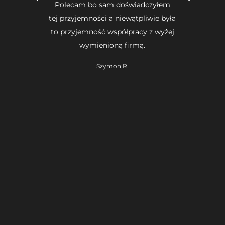
Polecam bo sam doświadczyłem
tej przyjemności a niewątpliwie była
to przyjemność współpracy z wyżej
wymienioną firmą.
Szymon R.