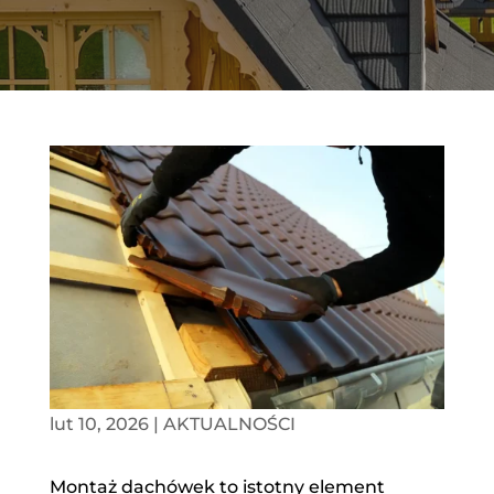
lut 10, 2026
|
AKTUALNOŚCI
Montaż dachówek to istotny element