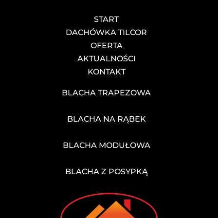
START
DACHÓWKA TILCOR
OFERTA
AKTUALNOŚCI
KONTAKT
BLACHA TRAPEZOWA
BLACHA NA RĄBEK
BLACHA MODUŁOWA
BLACHA Z POSYPKĄ