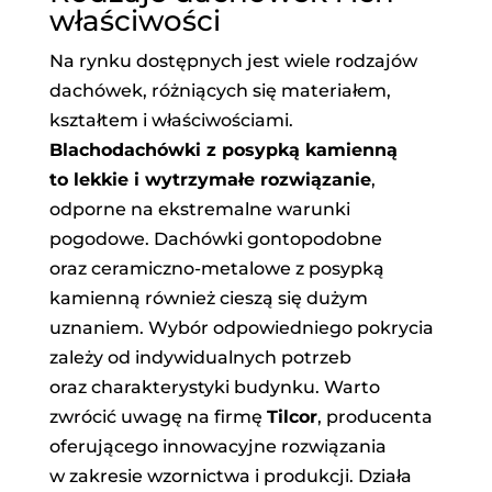
właściwości
Na rynku dostępnych jest wiele rodzajów
dachówek, różniących się materiałem,
kształtem i właściwościami.
Blachodachówki z posypką kamienną
to lekkie i wytrzymałe rozwiązanie
,
odporne na ekstremalne warunki
pogodowe. Dachówki gontopodobne
oraz ceramiczno-metalowe z posypką
kamienną również cieszą się dużym
uznaniem. Wybór odpowiedniego pokrycia
zależy od indywidualnych potrzeb
oraz charakterystyki budynku. Warto
zwrócić uwagę na firmę
Tilcor
, producenta
oferującego innowacyjne rozwiązania
w zakresie wzornictwa i produkcji. Działa