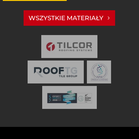
WSZYSTKIE MATERIAŁY