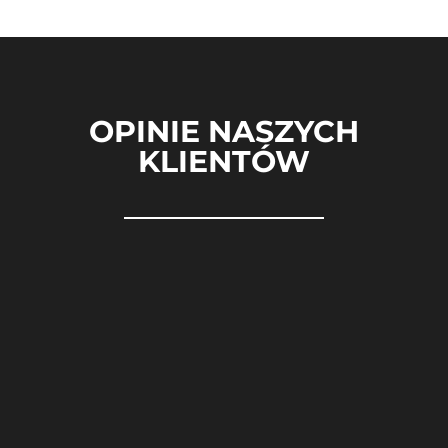
OPINIE NASZYCH
KLIENTÓW