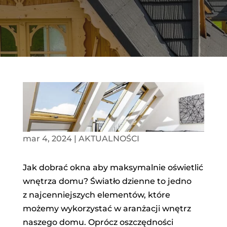
mar 4, 2024
|
AKTUALNOŚCI
Jak dobrać okna aby maksymalnie oświetlić
wnętrza domu? Światło dzienne to jedno
z najcenniejszych elementów, które
możemy wykorzystać w aranżacji wnętrz
naszego domu. Oprócz oszczędności