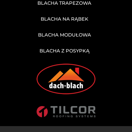
BLACHA TRAPEZOWA
BLACHA NA RĄBEK
BLACHA MODUŁOWA
BLACHA Z POSYPKĄ