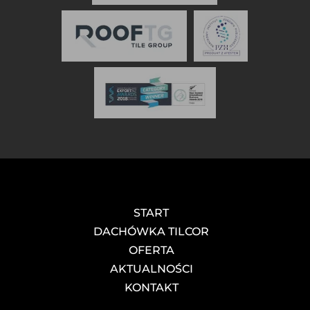
START
DACHÓWKA TILCOR
OFERTA
AKTUALNOŚCI
KONTAKT