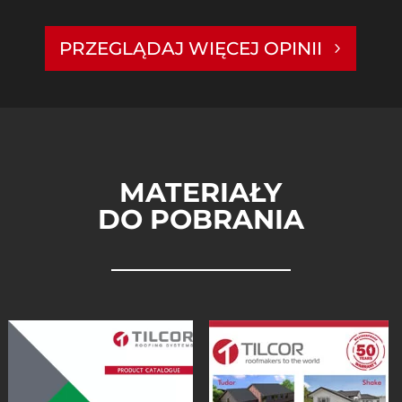
PRZEGLĄDAJ WIĘCEJ OPINII
MATERIAŁY
DO POBRANIA