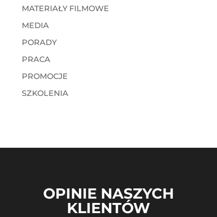
MATERIAŁY FILMOWE
MEDIA
PORADY
PRACA
PROMOCJE
SZKOLENIA
OPINIE NASZYCH
KLIENTÓW