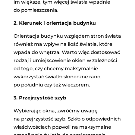
im większe, tym więcej światła wpadnie
do pomieszczenia.
2. Kierunek i orientacja budynku
Orientacja budynku względem stron świata
również ma wpływ na ilość światła, które
wpada do wnętrza. Warto więc dostosować
rodzaj i umiejscowienie okien w zależności
od tego, czy chcemy maksymalnie
wykorzystać światło słoneczne rano,
po południu czy też wieczorem.
3. Przejrzystość szyb
Wybierając okna, zwróćmy uwagę
na przejrzystość szyb. Szkło o odpowiednich
właściwościach pozwoli na maksymalne