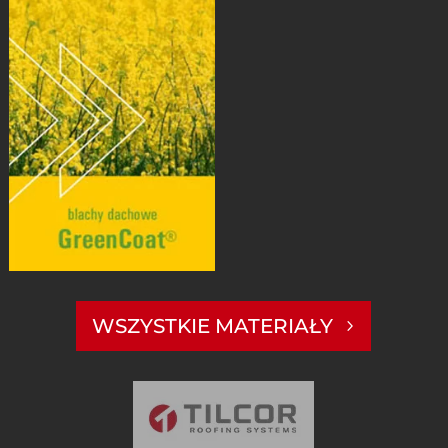
WSZYSTKIE MATERIAŁY