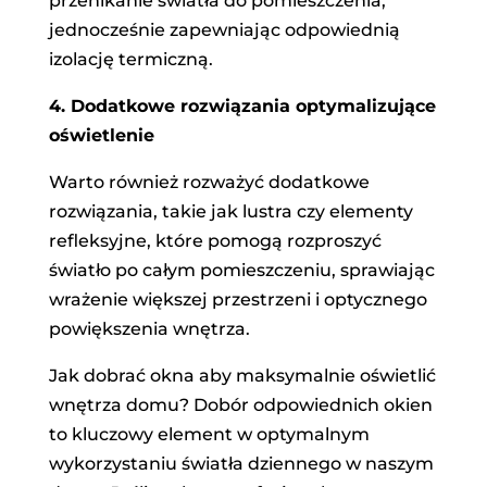
przenikanie światła do pomieszczenia,
jednocześnie zapewniając odpowiednią
izolację termiczną.
4. Dodatkowe rozwiązania optymalizujące
oświetlenie
Warto również rozważyć dodatkowe
rozwiązania, takie jak lustra czy elementy
refleksyjne, które pomogą rozproszyć
światło po całym pomieszczeniu, sprawiając
wrażenie większej przestrzeni i optycznego
powiększenia wnętrza.
Jak dobrać okna aby maksymalnie oświetlić
wnętrza domu? Dobór odpowiednich okien
to kluczowy element w optymalnym
wykorzystaniu światła dziennego w naszym