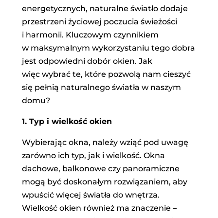
energetycznych, naturalne światło dodaje
przestrzeni życiowej poczucia świeżości
i harmonii. Kluczowym czynnikiem
w maksymalnym wykorzystaniu tego dobra
jest odpowiedni dobór okien. Jak
więc wybrać te, które pozwolą nam cieszyć
się pełnią naturalnego światła w naszym
domu?
1. Typ i wielkość okien
Wybierając okna, należy wziąć pod uwagę
zarówno ich typ, jak i wielkość. Okna
dachowe, balkonowe czy panoramiczne
mogą być doskonałym rozwiązaniem, aby
wpuścić więcej światła do wnętrza.
Wielkość okien również ma znaczenie –