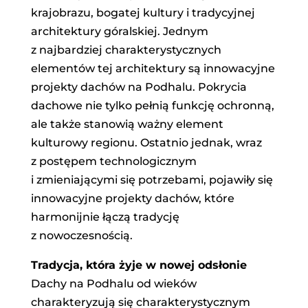
krajobrazu, bogatej kultury i tradycyjnej
architektury góralskiej. Jednym
z najbardziej charakterystycznych
elementów tej architektury są innowacyjne
projekty dachów na Podhalu. Pokrycia
dachowe nie tylko pełnią funkcję ochronną,
ale także stanowią ważny element
kulturowy regionu. Ostatnio jednak, wraz
z postępem technologicznym
i zmieniającymi się potrzebami, pojawiły się
innowacyjne projekty dachów, które
harmonijnie łączą tradycję
z nowoczesnością.
Tradycja, która żyje w nowej odsłonie
Dachy na Podhalu od wieków
charakteryzują się charakterystycznym