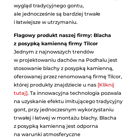
wygląd tradycyjnego gontu,
ale jednocześnie są bardziej trwałe
i łatwiejsze w utrzymaniu.
Flagowy produkt naszej firmy: Blacha
z posypką kamienną firmy Tilcor
Jednym z najnowszych trendów
w projektowaniu dachów na Podhalu jest
stosowanie blachy z posypką kamienną,
oferowanej przez renomowaną firmę Tilcor,
której produkty znajdziecie u nas
[Kliknij
tutaj]
. Ta innowacyjna technologia pozwala
na uzyskanie efektu imitującego tradycyjny
gont, przy jednoczesnym wykorzystaniu
trwałej i łatwej w montażu blachy. Blacha
z posypką kamienną jest odporna
na warunki atmosferyczne