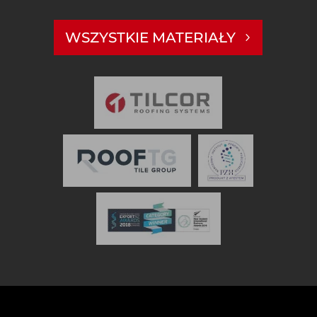
WSZYSTKIE MATERIAŁY