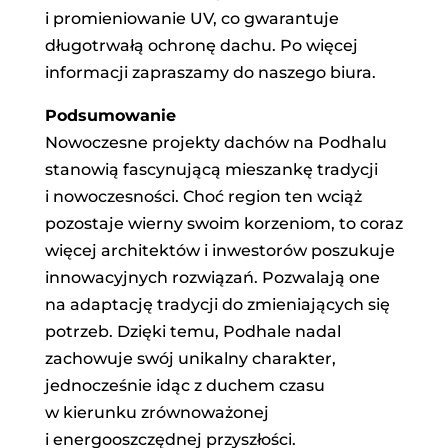
i promieniowanie UV, co gwarantuje
długotrwałą ochronę dachu. Po więcej
informacji zapraszamy do naszego biura.
Podsumowanie
Nowoczesne projekty dachów na Podhalu
stanowią fascynującą mieszankę tradycji
i nowoczesności. Choć region ten wciąż
pozostaje wierny swoim korzeniom, to coraz
więcej architektów i inwestorów poszukuje
innowacyjnych rozwiązań. Pozwalają one
na adaptację tradycji do zmieniających się
potrzeb. Dzięki temu, Podhale nadal
zachowuje swój unikalny charakter,
jednocześnie idąc z duchem czasu
w kierunku zrównoważonej
i energooszczędnej przyszłości.