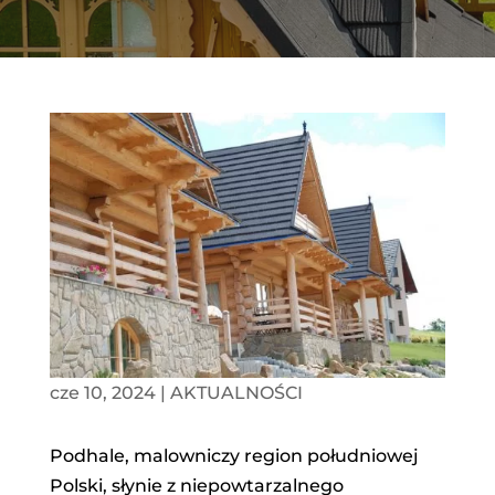
cze 10, 2024
|
AKTUALNOŚCI
Podhale, malowniczy region południowej
Polski, słynie z niepowtarzalnego