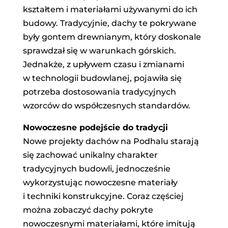
kształtem i materiałami używanymi do ich
budowy. Tradycyjnie, dachy te pokrywane
były gontem drewnianym, który doskonale
sprawdzał się w warunkach górskich.
Jednakże, z upływem czasu i zmianami
w technologii budowlanej, pojawiła się
potrzeba dostosowania tradycyjnych
wzorców do współczesnych standardów.
Nowoczesne podejście do tradycji
Nowe projekty dachów na Podhalu starają
się zachować unikalny charakter
tradycyjnych budowli, jednocześnie
wykorzystując nowoczesne materiały
i techniki konstrukcyjne. Coraz częściej
można zobaczyć dachy pokryte
nowoczesnymi materiałami, które imitują