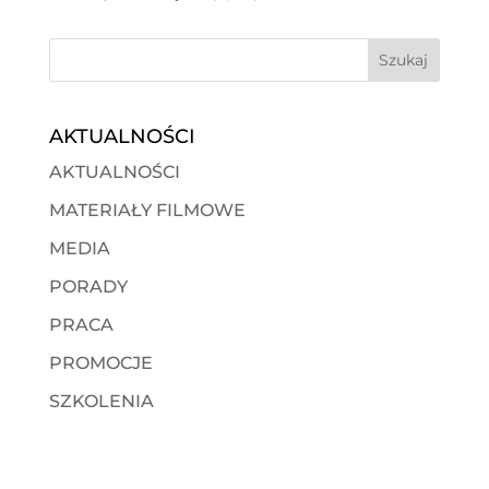
AKTUALNOŚCI
AKTUALNOŚCI
MATERIAŁY FILMOWE
MEDIA
PORADY
PRACA
PROMOCJE
SZKOLENIA