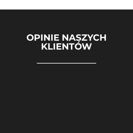
OPINIE NASZYCH
KLIENTÓW