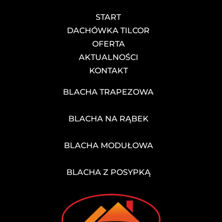
START
DACHÓWKA TILCOR
OFERTA
AKTUALNOŚCI
KONTAKT
BLACHA TRAPEZOWA
BLACHA NA RĄBEK
BLACHA MODUŁOWA
BLACHA Z POSYPKĄ