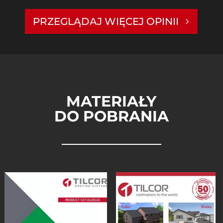
PRZEGLĄDAJ WIĘCEJ OPINII
MATERIAŁY
DO POBRANIA