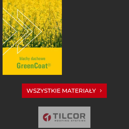
WSZYSTKIE MATERIAŁY