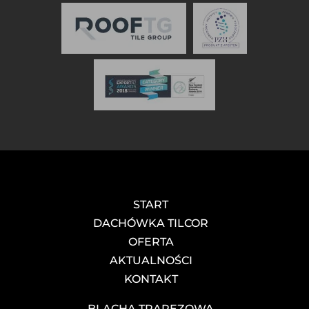
START
DACHÓWKA TILCOR
OFERTA
AKTUALNOŚCI
KONTAKT
BLACHA TRAPEZOWA