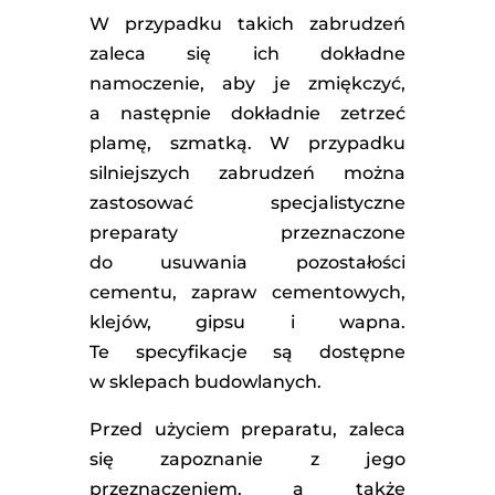
W przypadku takich zabrudzeń
zaleca się ich dokładne
namoczenie, aby je zmiękczyć,
a następnie dokładnie zetrzeć
plamę, szmatką. W przypadku
silniejszych zabrudzeń można
zastosować specjalistyczne
preparaty przeznaczone
do usuwania pozostałości
cementu, zapraw cementowych,
klejów, gipsu i wapna.
Te specyfikacje są dostępne
w sklepach budowlanych.
Przed użyciem preparatu, zaleca
się zapoznanie z jego
przeznaczeniem, a także