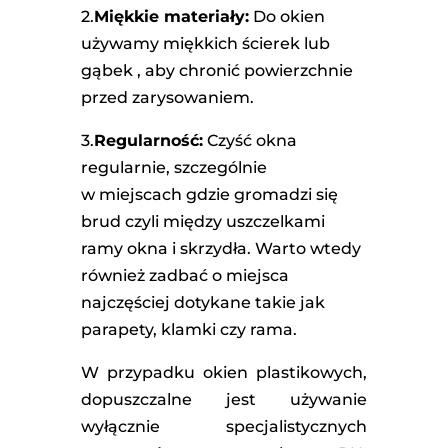
2.
Miękkie materiały:
Do okien
używamy miękkich ścierek lub
gąbek , aby chronić powierzchnie
przed zarysowaniem.
3.
Regularność:
Czyść okna
regularnie, szczególnie
w miejscach gdzie gromadzi się
brud czyli między uszczelkami
ramy okna i skrzydła. Warto wtedy
również zadbać o miejsca
najczęściej dotykane takie jak
parapety, klamki czy rama.
W przypadku okien plastikowych,
dopuszczalne jest używanie
wyłącznie specjalistycznych