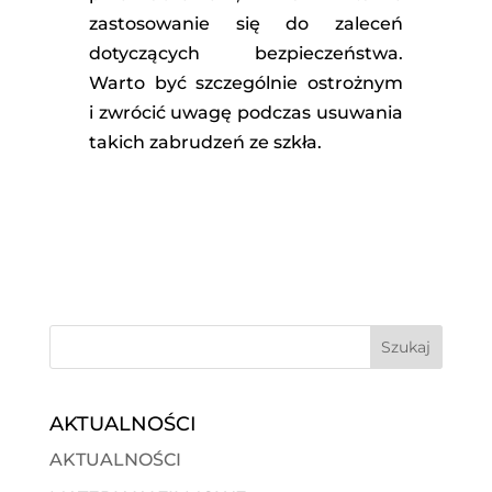
zastosowanie się do zaleceń
dotyczących bezpieczeństwa.
Warto być szczególnie ostrożnym
i zwrócić uwagę podczas usuwania
takich zabrudzeń ze szkła.
AKTUALNOŚCI
AKTUALNOŚCI