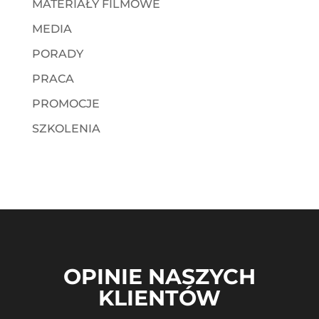
MATERIAŁY FILMOWE
MEDIA
PORADY
PRACA
PROMOCJE
SZKOLENIA
OPINIE NASZYCH
KLIENTÓW