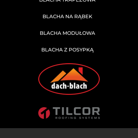
BLACHA NA RĄBEK
BLACHA MODUŁOWA
BLACHA Z POSYPKĄ