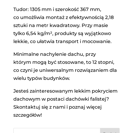
Tudor: 1305 mm i szerokość 367 mm,
co umożliwia montaż z efektywnością 2,18
sztuki na metr kwadratowy. Przy masie
tylko 6,54 kg/m², produkty są wyjątkowo
lekkie, co ułatwia transport i mocowanie.
Minimalne nachylenie dachu, przy
którym mogą być stosowane, to 12 stopni,
co czyni je uniwersalnym rozwiązaniem dla
wielu typów budynków.
Jesteś zainteresowanym lekkim pokryciem
dachowym w postaci dachówki falistej?
Skontaktuj się z nami i poznaj więcej
szczegółów!