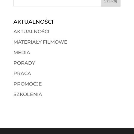
AKTUALNOŚCI
AKTUALNOŚCI
MATERIAŁY FILMOWE
MEDIA
PORADY
PRACA
PROMOCJE
SZKOLENIA