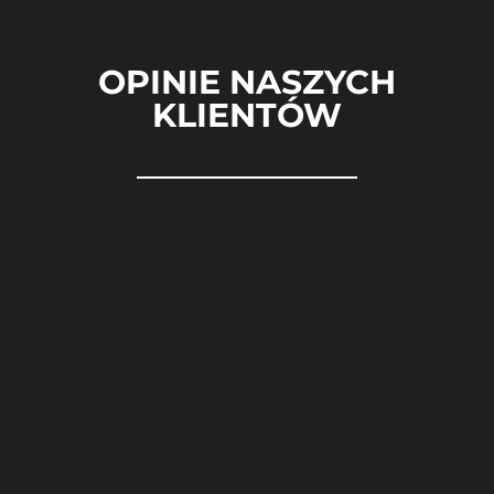
OPINIE NASZYCH
KLIENTÓW