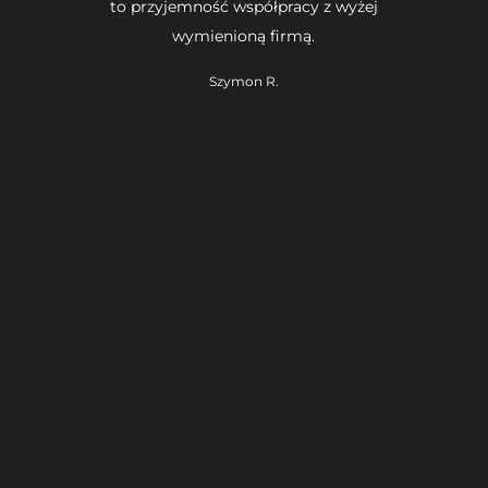
to przyjemność współpracy z wyżej
wymienioną firmą.
Szymon R.