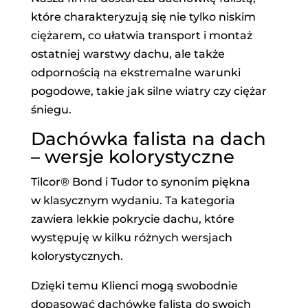
które charakteryzują się nie tylko niskim
ciężarem, co ułatwia transport i montaż
ostatniej warstwy dachu, ale także
odpornością na ekstremalne warunki
pogodowe, takie jak silne wiatry czy ciężar
śniegu.
Dachówka falista na dach
– wersje kolorystyczne
Tilcor® Bond i Tudor to synonim piękna
w klasycznym wydaniu. Ta kategoria
zawiera lekkie pokrycie dachu, które
występuję w kilku różnych wersjach
kolorystycznych.
Dzięki temu Klienci mogą swobodnie
dopasować dachówkę falistą do swoich