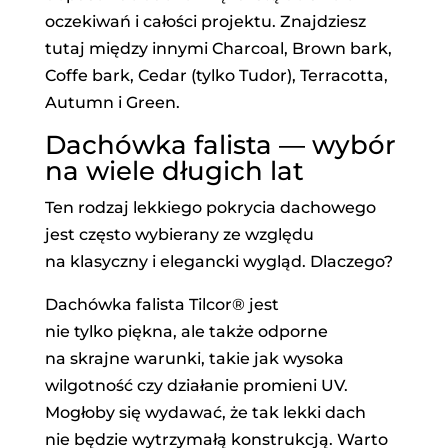
oczekiwań i całości projektu. Znajdziesz
tutaj między innymi Charcoal, Brown bark,
Coffe bark, Cedar (tylko Tudor), Terracotta,
Autumn i Green.
Dachówka falista — wybór
na wiele długich lat
Ten rodzaj lekkiego pokrycia dachowego
jest często wybierany ze względu
na klasyczny i elegancki wygląd. Dlaczego?
Dachówka falista Tilcor® jest
nie tylko piękna, ale także odporne
na skrajne warunki, takie jak wysoka
wilgotność czy działanie promieni UV.
Mogłoby się wydawać, że tak lekki dach
nie będzie wytrzymałą konstrukcją. Warto